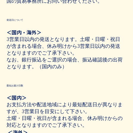
国の貿易事務所にお問い合わせください。
発送日について
＜国内・海外＞
3営業日以内の発送となります。土曜・日曜・祝日
が含まれる場合、休み明けから3営業日以内の発送
となりますのでご了承下さい。
なお、銀行振込をご選択の場合、振込確認後の出荷
となります。（国内のみ）
最短お届け日数
＜国内＞
お支払方法や配送地域により最短配送日が異なりま
すが、3営業日を目安にして下さい。
土曜・日曜・祝日が含まれる場合、休み明けからの
対応となりますのでご了承下さい。
＜海外＞