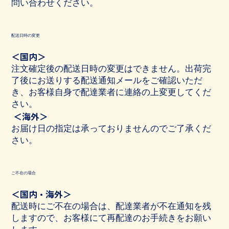
問い合わせください。
配送日時の変更
＜国内＞
注文確定後の配送日時の変更はできません。出荷完
了後にお送りする配送通知メールをご確認いただ
き、お客様自身で配達業者に連絡の上変更してくだ
さい。
＜海外＞
お届け日の指定は承っておりませんのでご了承くだ
さい。
ご不在の場合
＜国内・海外＞
配送時にご不在の場合は、配達業者が不在通知を残
しますので、お客様にて再配達のお手続きをお願い