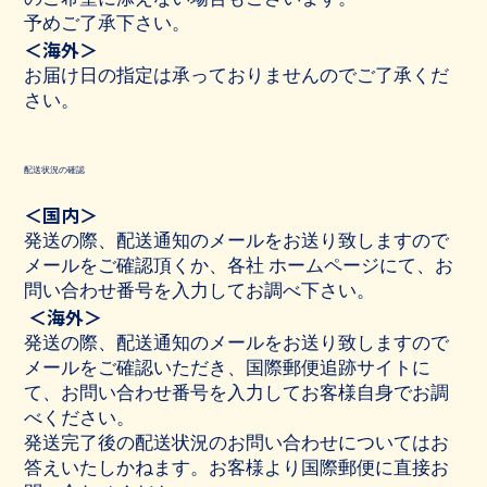
予めご了承下さい。
＜海外＞
お届け日の指定は承っておりませんのでご了承くだ
さい。
配送状況の確認
＜国内＞
発送の際、配送通知のメールをお送り致しますので
メールをご確認頂くか、各社 ホームページにて、お
問い合わせ番号を入力してお調べ下さい。
＜海外＞
発送の際、配送通知のメールをお送り致しますので
メールをご確認いただき、国際郵便追跡サイトに
て、お問い合わせ番号を入力してお客様自身でお調
べください。
発送完了後の配送状況のお問い合わせについてはお
答えいたしかねます。お客様より国際郵便に直接お