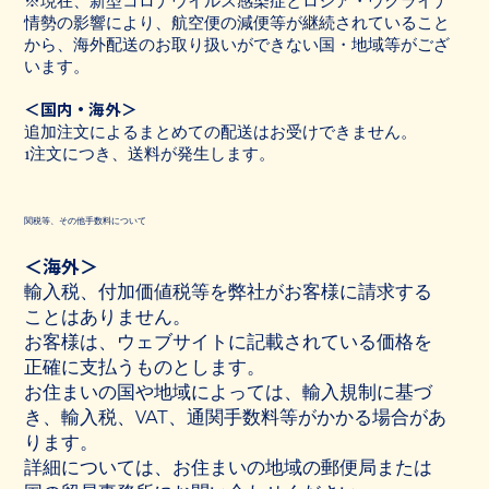
情勢の影響により、航空便の減便等が継続されていること
から、海外配送のお取り扱いができない国・地域等がござ
います。
＜国内・海外＞
追加注文によるまとめての配送はお受けできません。
1注文につき、送料が発生します。
関税等、その他手数料について
＜海外＞
輸入税、付加価値税等を弊社がお客様に請求する
ことはありません。
お客様は、ウェブサイトに記載されている価格を
正確に支払うものとします。
お住まいの国や地域によっては、輸入規制に基づ
き、輸入税、VAT、通関手数料等がかかる場合があ
ります。
詳細については、お住まいの地域の郵便局または