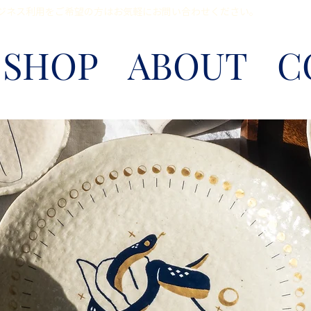
店、ビジネス利用をご希望の方はお気軽にお問い合わせください。                                 
SHOP
ABOUT
C