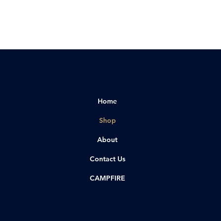
Home
Shop
About
Contact Us
CAMPFIRE