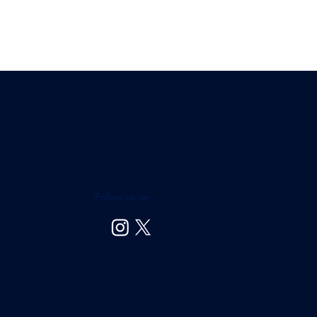
Follow us on