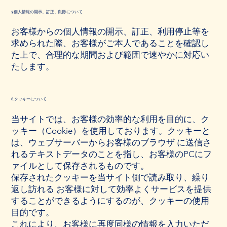
5.個人情報の開示、訂正、削除について
お客様からの個人情報の開示、訂正、利用停止等を
求められた際、お客様がご本人であることを確認し
た上で、合理的な期間および範囲で速やかに対応い
たします。
6.クッキーについて
当サイトでは、お客様の効率的な利用を目的に、ク
ッキー（Cookie）を使用しております。クッキーと
は、ウェブサーバーからお客様のブラウザ に送信さ
れるテキストデータのことを指し、お客様のPCにフ
ァイルとして保存されるものです。
保存されたクッキーを当サイト側で読み取り、繰り
返し訪れる お客様に対して効率よくサービスを提供
することができるようにするのが、クッキーの使用
目的です。
これにより、お客様に再度同様の情報を入力いただ