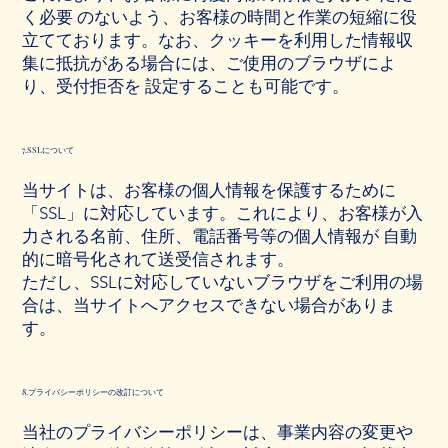
く必要 のないよう、お客様の時間と作業の短縮に役
立てております。なお、クッキーを利用した情報収
集に抵抗がある場合には、ご使用のブラウザによ
り、受付拒否を 設定することも可能です。
7.SSLについて
当サイトは、お客様の個人情報を保護するために
「SSL」に対応しています。これにより、お客様が入
力される名前、住所、電話番号等の個人情報が 自動
的に暗号化されて送受信されます。
ただし、SSLに対応していないブラウザをご利用の場
合は、当サイトへアクセスできない場合がありま
す。
8.プライバシーポリシーの改訂について
当社のプライバシーポリシーは、事業内容の変更や