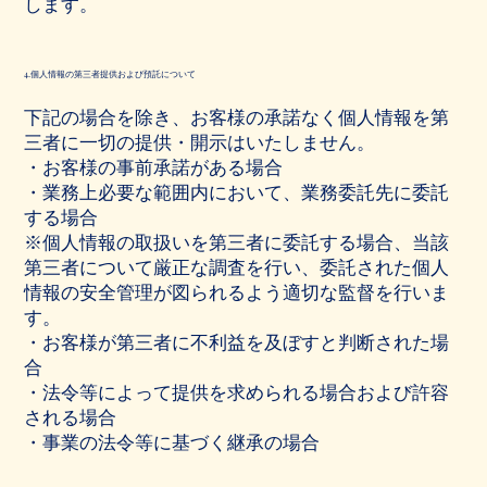
します。
4.個人情報の第三者提供および預託について
下記の場合を除き、お客様の承諾なく個人情報を第
三者に一切の提供・開示はいたしません。
・お客様の事前承諾がある場合
・業務上必要な範囲内において、業務委託先に委託
する場合
※個人情報の取扱いを第三者に委託する場合、当該
第三者について厳正な調査を行い、委託された個人
情報の安全管理が図られるよう適切な監督を行いま
す。
・お客様が第三者に不利益を及ぼすと判断された場
合
・法令等によって提供を求められる場合および許容
される場合
・事業の法令等に基づく継承の場合