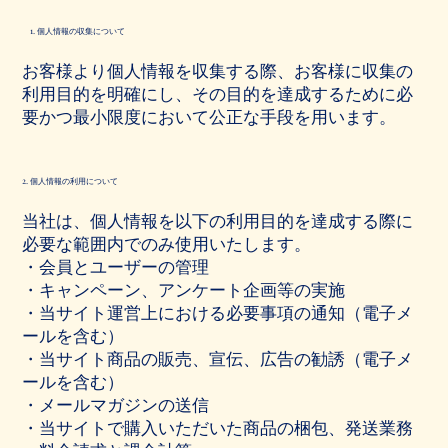
1. 個人情報の収集について
お客様より個人情報を収集する際、お客様に収集の
利用目的を明確にし、その目的を達成するために必
要かつ最小限度において公正な手段を用います。
2. 個人情報の利用について
当社は、個人情報を以下の利用目的を達成する際に
必要な範囲内でのみ使用いたします。
・会員とユーザーの管理
・キャンペーン、アンケート企画等の実施
・当サイト運営上における必要事項の通知（電子メ
ールを含む）
・当サイト商品の販売、宣伝、広告の勧誘（電子メ
ールを含む）
・メールマガジンの送信
・当サイトで購入いただいた商品の梱包、発送業務