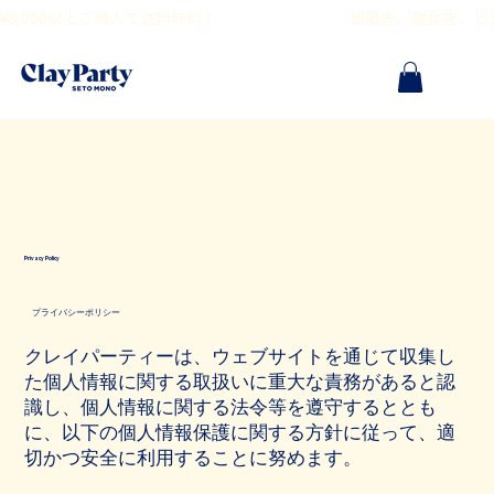
¥8,000以上ご購入で送料無料！                                        卸販売、飲食
Privacy Policy
プライバシーポリシー
クレイパーティーは、ウェブサイトを通じて収集し
た個人情報に関する取扱いに重大な責務があると認
識し、個人情報に関する法令等を遵守するととも
に、以下の個人情報保護に関する方針に従って、適
切かつ安全に利用することに努めます。