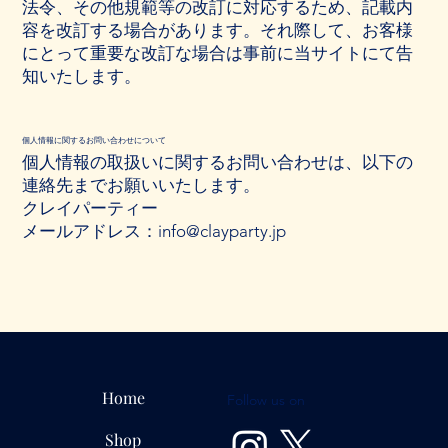
法令、その他規範等の改訂に対応するため、記載内
容を改訂する場合があります。それ際して、お客様
にとって重要な改訂な場合は事前に当サイトにて告
知いたします。
個人情報に関するお問い合わせについて
個人情報の取扱いに関するお問い合わせは、以下の
連絡先までお願いいたします。
クレイパーティー
メールアドレス：info@clayparty.jp
Home
Follow us on
Shop