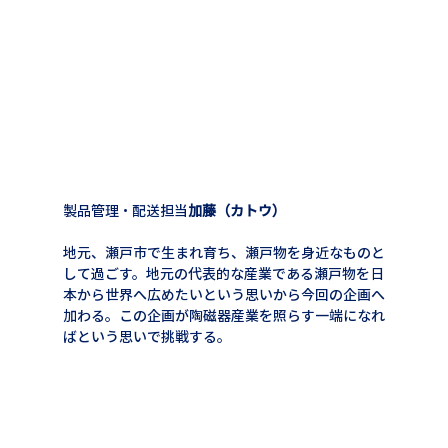
製品管理・配送担当
加藤（カトウ）
地元、瀬戸市で生まれ育ち、瀬戸物を身近なものと
して過ごす。地元の代表的な産業である瀬戸物を日
本から世界へ広めたいという思いから今回の企画へ
加わる。この企画が陶磁器産業を照らす一端になれ
ばという思いで挑戦する。