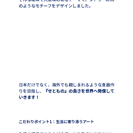
のようなモチーフをデザインしました。
日本だけでなく、海外でも親しまれるような食器作
りを目指し、
『せともの』の良さを世界へ発信して
いきます！
こだわりポイント1：生活に寄り添うアート