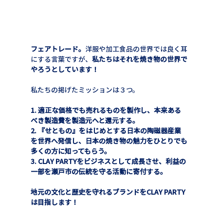
フェアトレード。
洋服や加工食品の世界では良く耳
にする言葉ですが、
私たちはそれを焼き物の世界で
やろうとしています！
私たちの掲げたミッションは３つ。
1. 適正な価格でも売れるものを製作し、本来ある
べき製造費を製造元へと還元する。
2. 『せともの』をはじめとする日本の陶磁器産業
を世界へ発信し、日本の焼き物の魅力をひとりでも
多くの方に知ってもらう。
3. CLAY PARTYをビジネスとして成長させ、利益の
一部を瀬戸市の伝統を守る活動に寄付する。
地元の文化と歴史を守れるブランドをCLAY PARTY
は目指します！