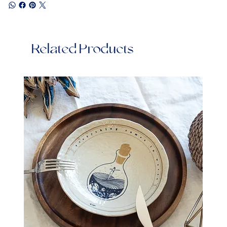
Related Products